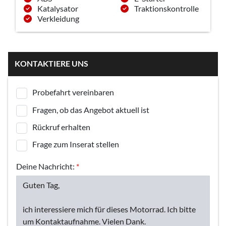
Katalysator
Traktionskontrolle
Verkleidung
KONTAKTIERE UNS
Probefahrt vereinbaren
Fragen, ob das Angebot aktuell ist
Rückruf erhalten
Frage zum Inserat stellen
Deine Nachricht:
*