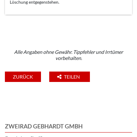
Löschung entgegenstehen.
Alle Angaben ohne Gewähr. Tippfehler und Irrtümer
vorbehalten.
ZURÜCK
TEILEN
ZWEIRAD GEBHARDT GMBH