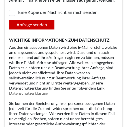
Eine Kopie der Nachricht an mich senden.
Anfrage senden
WICHTIGE INFORMATIONEN ZUM DATENSCHUTZ
Aus den eingegebenen Daten wird eine E-Mail erstellt, welche
an uns gesendet und gespeichert wird. Dazu und um auch
entsprechend auf Ihre Anfrage reagieren zu können, müssen
wir Ihre E-Mail-Adresse abfragen. Alle weiteren eingegebenen
Daten erleichtern uns die Beantwortung ihrer Anfrage, sind
jedoch nicht verpflichtend. Ihre Daten werden
selbstverständlich nur zur Beantwortung Ihrer Anfrage
verwendet und nicht an Dritte weitergegeben. Unsere
Datenschutzerklärung finden Sie unter folgendem Link:
Datenschutzerklärung
Sie können der Speicherung Ihrer personenbezogenen Daten
jederzeit für die Zukunft widersprechen oder die Löschung
Ihrer Daten verlangen. Wir werden Ihre Daten in diesem Fall
unverzüglich löschen, sofern nicht unser berechtigtes
Interesse oder gesetzliche Aufbewahrungspflichten der