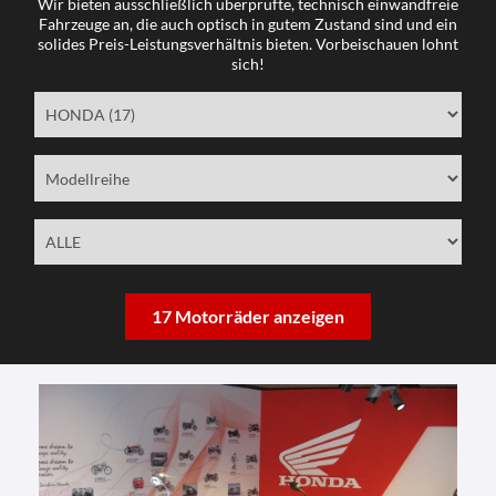
Wir bieten ausschließlich überprüfte, technisch einwandfreie
Fahrzeuge an, die auch optisch in gutem Zustand sind und ein
solides Preis-Leistungsverhältnis bieten. Vorbeischauen lohnt
sich!
17 Motorräder anzeigen