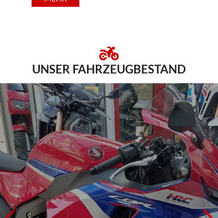
UNSER FAHRZEUGBESTAND