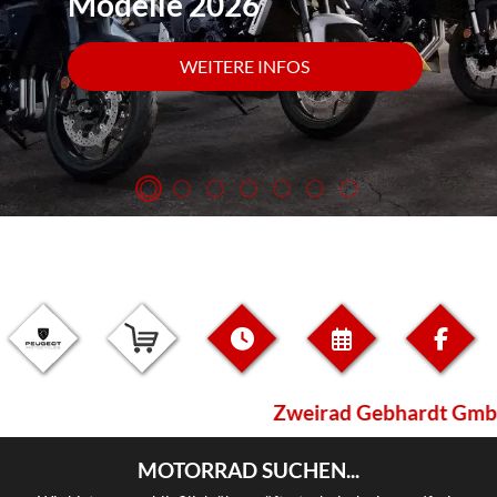
Modelle 2026
WEITERE INFOS
Zweirad Gebhardt GmbH 
MOTORRAD SUCHEN...