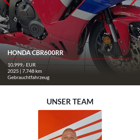
HONDA CBR600RR
10.999,- EUR
2025 | 7.748 km
Gebrauchtfahrzeug
UNSER TEAM