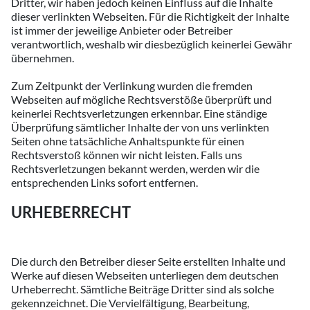
Dritter, wir haben jedoch keinen Einfluss auf die Inhalte
dieser verlinkten Webseiten. Für die Richtigkeit der Inhalte
ist immer der jeweilige Anbieter oder Betreiber
verantwortlich, weshalb wir diesbezüglich keinerlei Gewähr
übernehmen.
Zum Zeitpunkt der Verlinkung wurden die fremden
Webseiten auf mögliche Rechtsverstöße überprüft und
keinerlei Rechtsverletzungen erkennbar. Eine ständige
Überprüfung sämtlicher Inhalte der von uns verlinkten
Seiten ohne tatsächliche Anhaltspunkte für einen
Rechtsverstoß können wir nicht leisten. Falls uns
Rechtsverletzungen bekannt werden, werden wir die
entsprechenden Links sofort entfernen.
URHEBERRECHT
Die durch den Betreiber dieser Seite erstellten Inhalte und
Werke auf diesen Webseiten unterliegen dem deutschen
Urheberrecht. Sämtliche Beiträge Dritter sind als solche
gekennzeichnet. Die Vervielfältigung, Bearbeitung,