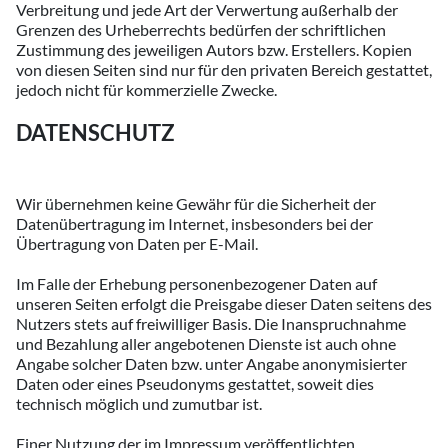
Verbreitung und jede Art der Verwertung außerhalb der
Grenzen des Urheberrechts bedürfen der schriftlichen
Zustimmung des jeweiligen Autors bzw. Erstellers. Kopien
von diesen Seiten sind nur für den privaten Bereich gestattet,
jedoch nicht für kommerzielle Zwecke.
DATENSCHUTZ
Wir übernehmen keine Gewähr für die Sicherheit der
Datenübertragung im Internet, insbesonders bei der
Übertragung von Daten per E-Mail.
Im Falle der Erhebung personenbezogener Daten auf
unseren Seiten erfolgt die Preisgabe dieser Daten seitens des
Nutzers stets auf freiwilliger Basis. Die Inanspruchnahme
und Bezahlung aller angebotenen Dienste ist auch ohne
Angabe solcher Daten bzw. unter Angabe anonymisierter
Daten oder eines Pseudonyms gestattet, soweit dies
technisch möglich und zumutbar ist.
Einer Nutzung der im Impressum veröffentlichten