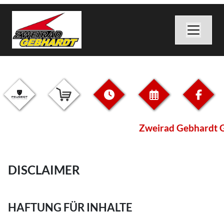
Zweirad Gebhardt 
DISCLAIMER
HAFTUNG FÜR INHALTE