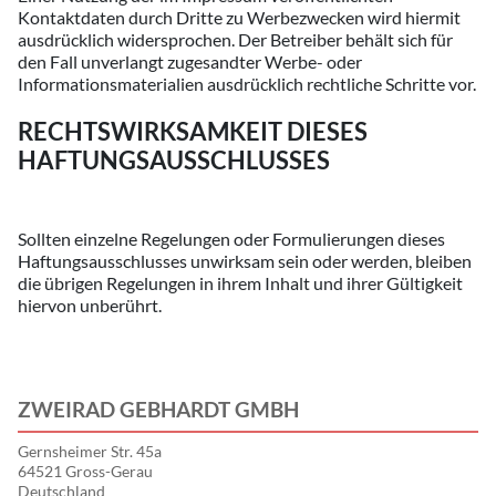
Kontaktdaten durch Dritte zu Werbezwecken wird hiermit
ausdrücklich widersprochen. Der Betreiber behält sich für
den Fall unverlangt zugesandter Werbe- oder
Informationsmaterialien ausdrücklich rechtliche Schritte vor.
RECHTSWIRKSAMKEIT DIESES
HAFTUNGSAUSSCHLUSSES
Sollten einzelne Regelungen oder Formulierungen dieses
Haftungsausschlusses unwirksam sein oder werden, bleiben
die übrigen Regelungen in ihrem Inhalt und ihrer Gültigkeit
hiervon unberührt.
ZWEIRAD GEBHARDT GMBH
Gernsheimer Str. 45a
64521 Gross-Gerau
Deutschland