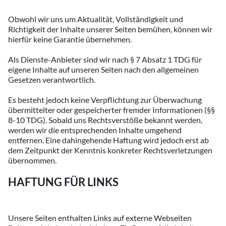
Obwohl wir uns um Aktualität, Vollständigkeit und
Richtigkeit der Inhalte unserer Seiten bemühen, können wir
hierfür keine Garantie übernehmen.
Als Dienste-Anbieter sind wir nach § 7 Absatz 1 TDG für
eigene Inhalte auf unseren Seiten nach den allgemeinen
Gesetzen verantwortlich.
Es besteht jedoch keine Verpflichtung zur Überwachung
übermittelter oder gespeicherter fremder Informationen (§§
8-10 TDG). Sobald uns Rechtsverstöße bekannt werden,
werden wir die entsprechenden Inhalte umgehend
entfernen. Eine dahingehende Haftung wird jedoch erst ab
dem Zeitpunkt der Kenntnis konkreter Rechtsverletzungen
übernommen.
HAFTUNG FÜR LINKS
Unsere Seiten enthalten Links auf externe Webseiten