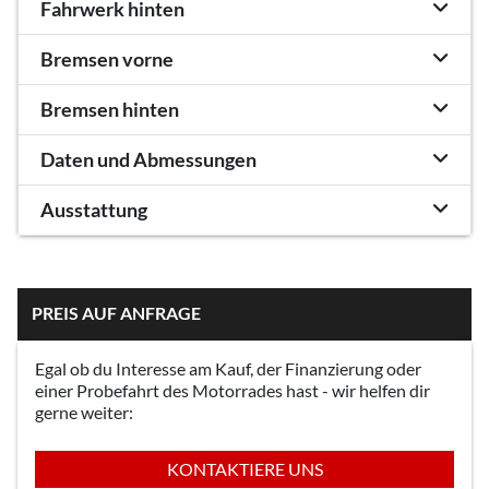
Fahrwerk hinten
Bremsen vorne
Bremsen hinten
Daten und Abmessungen
Ausstattung
PREIS AUF ANFRAGE
Egal ob du Interesse am Kauf, der Finanzierung oder
einer Probefahrt des Motorrades hast - wir helfen dir
gerne weiter:
KONTAKTIERE UNS