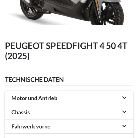
PEUGEOT SPEEDFIGHT 4 50 4T
(2025)
TECHNISCHE DATEN
Motor und Antrieb
Chassis
Fahrwerk vorne