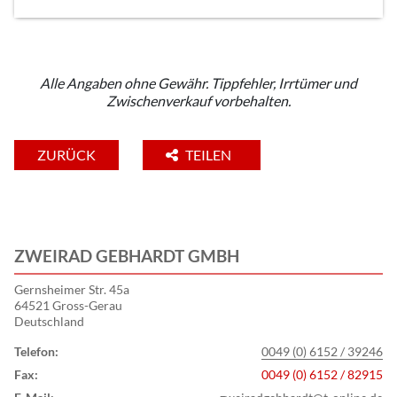
Alle Angaben ohne Gewähr. Tippfehler, Irrtümer und
Zwischenverkauf vorbehalten.
ZURÜCK
TEILEN
ZWEIRAD GEBHARDT GMBH
Gernsheimer Str. 45a
64521 Gross-Gerau
Deutschland
Telefon:
0049 (0) 6152 / 39246
Fax:
0049 (0) 6152 / 82915