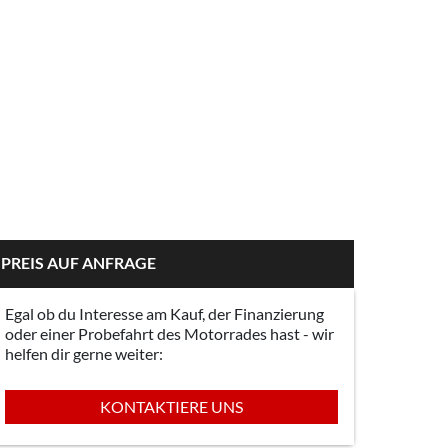
PREIS AUF ANFRAGE
Egal ob du Interesse am Kauf, der Finanzierung
oder einer Probefahrt des Motorrades hast - wir
helfen dir gerne weiter:
KONTAKTIERE UNS