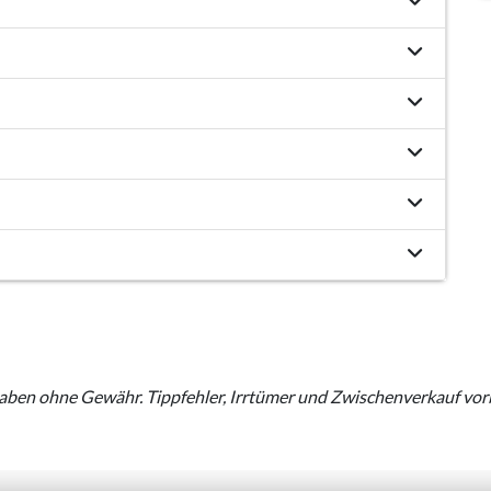
aben ohne Gewähr. Tippfehler, Irrtümer und Zwischenverkauf vor