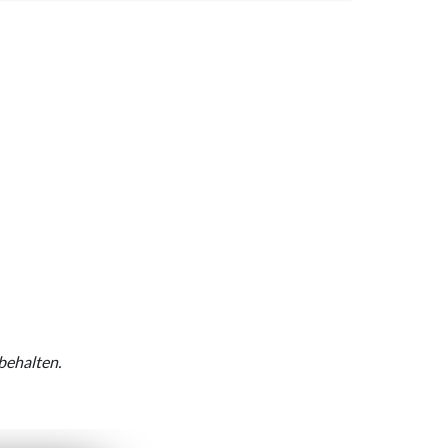
behalten.