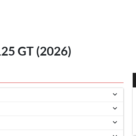
5 GT (2026)