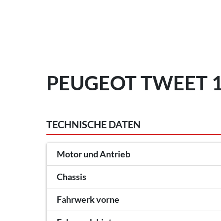
PEUGEOT TWEET 12
TECHNISCHE DATEN
Motor und Antrieb
Chassis
Fahrwerk vorne