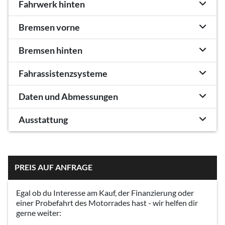
Fahrwerk hinten
Bremsen vorne
Bremsen hinten
Fahrassistenzsysteme
Daten und Abmessungen
Ausstattung
PREIS AUF ANFRAGE
Egal ob du Interesse am Kauf, der Finanzierung oder
einer Probefahrt des Motorrades hast - wir helfen dir
gerne weiter: