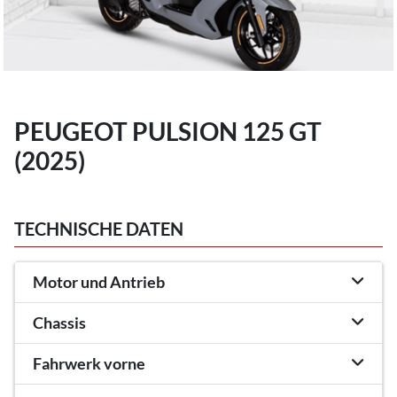
PEUGEOT PULSION 125 GT
(2025)
TECHNISCHE DATEN
Motor und Antrieb
Chassis
Fahrwerk vorne