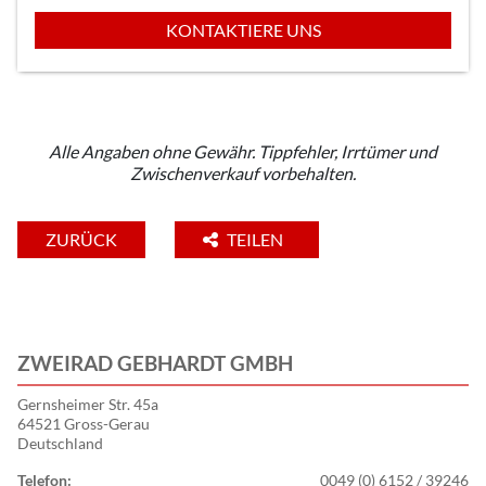
KONTAKTIERE UNS
Alle Angaben ohne Gewähr. Tippfehler, Irrtümer und
Zwischenverkauf vorbehalten.
ZURÜCK
TEILEN
ZWEIRAD GEBHARDT GMBH
Gernsheimer Str. 45a
64521 Gross-Gerau
Deutschland
Telefon:
0049 (0) 6152 / 39246