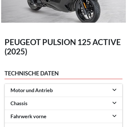
PEUGEOT PULSION 125 ACTIVE
(2025)
TECHNISCHE DATEN
Motor und Antrieb
Chassis
Fahrwerk vorne