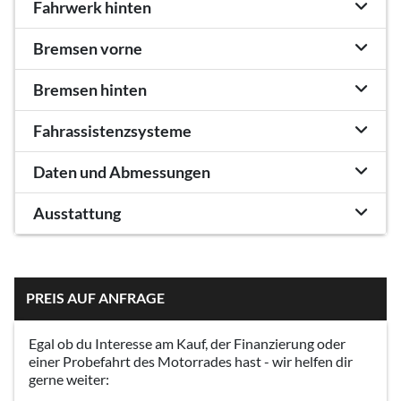
Fahrwerk hinten
Bremsen vorne
Bremsen hinten
Fahrassistenzsysteme
Daten und Abmessungen
Ausstattung
PREIS AUF ANFRAGE
Egal ob du Interesse am Kauf, der Finanzierung oder
einer Probefahrt des Motorrades hast - wir helfen dir
gerne weiter: