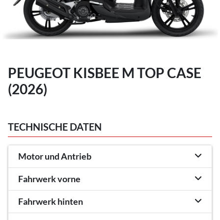
PEUGEOT KISBEE M TOP CASE
(2026)
TECHNISCHE DATEN
Motor und Antrieb
Fahrwerk vorne
Fahrwerk hinten