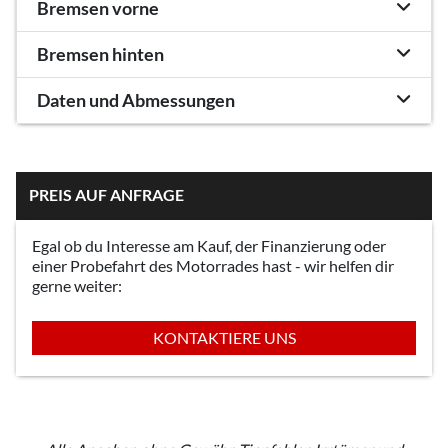
Bremsen vorne
Bremsen hinten
Daten und Abmessungen
PREIS AUF ANFRAGE
Egal ob du Interesse am Kauf, der Finanzierung oder
einer Probefahrt des Motorrades hast - wir helfen dir
gerne weiter:
KONTAKTIERE UNS