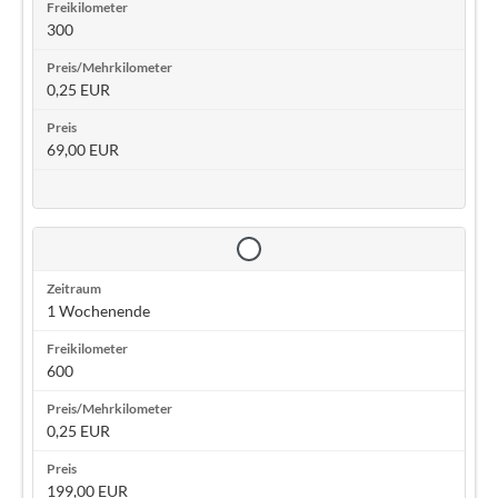
300
0,25 EUR
69,00 EUR
1 Wochenende
600
0,25 EUR
199,00 EUR