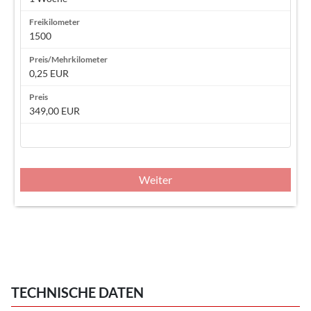
1500
0,25 EUR
349,00 EUR
Weiter
TECHNISCHE DATEN