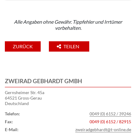
Alle Angaben ohne Gewähr. Tippfehler und Irrtümer
vorbehalten.
ZURÜCK
TEILEN
ZWEIRAD GEBHARDT GMBH
Gernsheimer Str. 45a
64521 Gross-Gerau
Deutschland
Telefon:
0049 (0) 6152 / 39246
Fax:
0049 (0) 6152 / 82915
E-Mail:
zweiradgebhardt@t-online.de