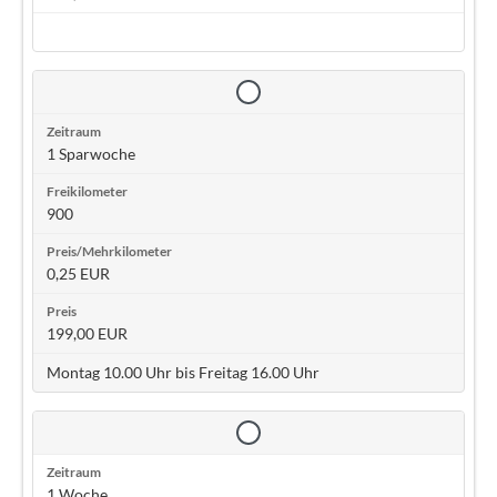
1 Sparwoche
900
0,25 EUR
199,00 EUR
Montag 10.00 Uhr bis Freitag 16.00 Uhr
1 Woche