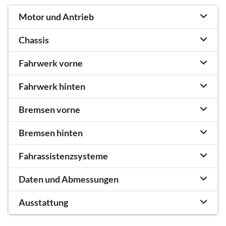
Motor und Antrieb
Chassis
Fahrwerk vorne
Fahrwerk hinten
Bremsen vorne
Bremsen hinten
Fahrassistenzsysteme
Daten und Abmessungen
Ausstattung